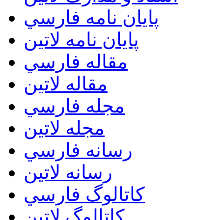
پايان نامه فارسي
پايان نامه لاتين
مقاله فارسي
مقاله لاتين
مجله فارسي
مجله لاتين
رسانه فارسي
رسانه لاتين
کاتالوگ فارسي
کاتالوگ لاتين