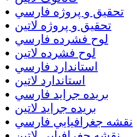
تحقيق و پروژه فارسي
تحقيق و پروژه لاتين
لوح فشرده فارسي
لوح فشرده لاتين
استاندارد فارسي
استاندارد لاتين
بريده جرايد فارسي
بريده جرايد لاتين
نقشه جغرافيايي فارسي
نقشه جغرافيايي لاتين