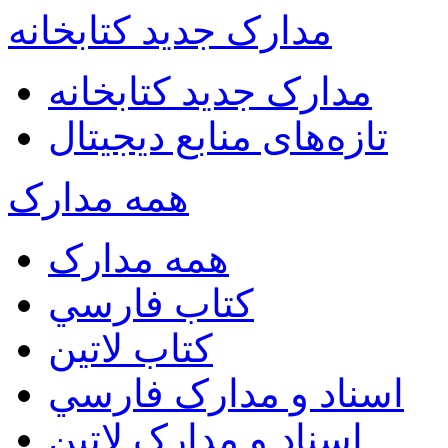
مدارک جدید کتابخانه
مدارک جدید کتابخانه
تازه‌های منابع دیجیتال
همه مدارک
همه مدارک
کتاب فارسي
کتاب لاتين
اسناد و مدارک فارسي
اسناد و مدارک لاتين