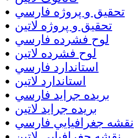
تحقيق و پروژه فارسي
تحقيق و پروژه لاتين
لوح فشرده فارسي
لوح فشرده لاتين
استاندارد فارسي
استاندارد لاتين
بريده جرايد فارسي
بريده جرايد لاتين
نقشه جغرافيايي فارسي
نقشه جغرافيايي لاتين