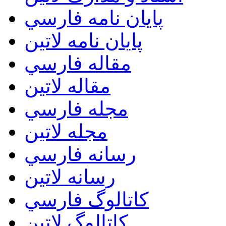
پايان نامه فارسي
پايان نامه لاتين
مقاله فارسي
مقاله لاتين
مجله فارسي
مجله لاتين
رسانه فارسي
رسانه لاتين
کاتالوگ فارسي
کاتالوگ لاتين