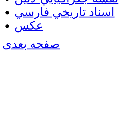
اسناد تاريخي فارسي
عکس
صفحه بعدی