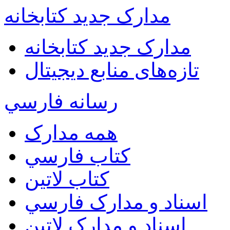
مدارک جدید کتابخانه
مدارک جدید کتابخانه
تازه‌های منابع دیجیتال
رسانه فارسي
همه مدارک
کتاب فارسي
کتاب لاتين
اسناد و مدارک فارسي
اسناد و مدارک لاتين