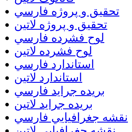
تحقيق و پروژه فارسي
تحقيق و پروژه لاتين
لوح فشرده فارسي
لوح فشرده لاتين
استاندارد فارسي
استاندارد لاتين
بريده جرايد فارسي
بريده جرايد لاتين
نقشه جغرافيايي فارسي
نقشه جغرافيايي لاتين