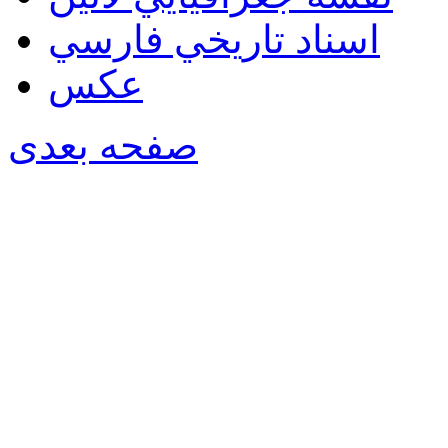
اسناد تاريخي فارسي
عکس
صفحه بعدی