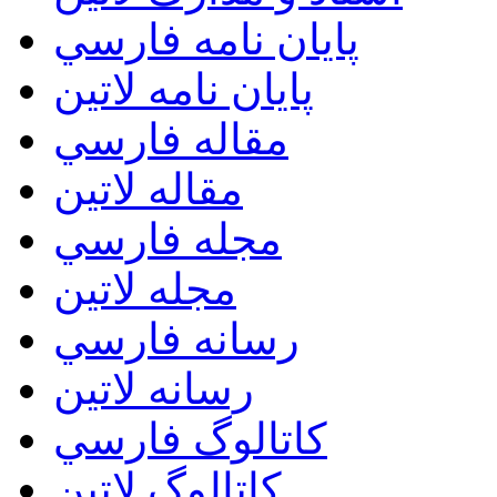
پايان نامه فارسي
پايان نامه لاتين
مقاله فارسي
مقاله لاتين
مجله فارسي
مجله لاتين
رسانه فارسي
رسانه لاتين
کاتالوگ فارسي
کاتالوگ لاتين