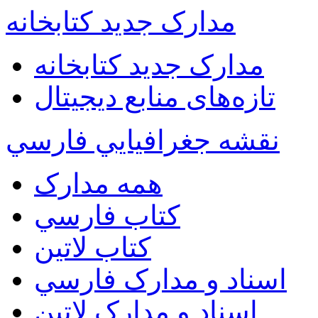
مدارک جدید کتابخانه
مدارک جدید کتابخانه
تازه‌های منابع دیجیتال
نقشه جغرافيايي فارسي
همه مدارک
کتاب فارسي
کتاب لاتين
اسناد و مدارک فارسي
اسناد و مدارک لاتين